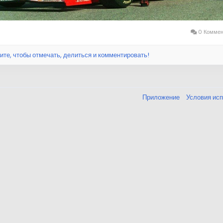
0 Коммен
ите, чтобы отмечать, делиться и комментировать!
Приложение
Условия ис