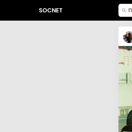
SOCNET