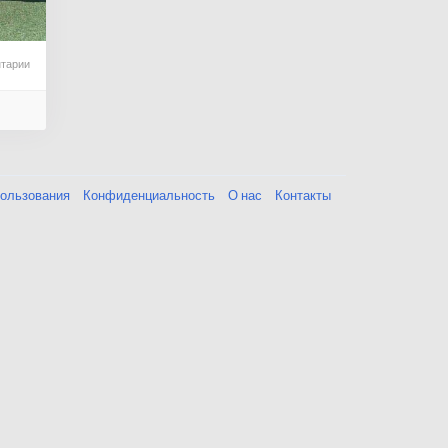
тарии
пользования
Конфиденциальность
О нас
Контакты