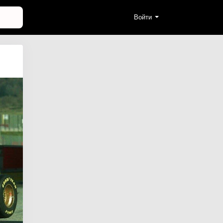
Войти